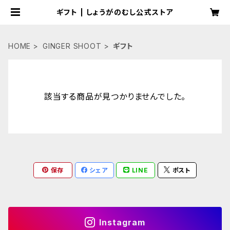
ギフト | しょうがのむし公式ストア
HOME
GINGER SHOOT
ギフト
該当する商品が見つかりませんでした。
保存
シェア
LINE
ポスト
Instagram