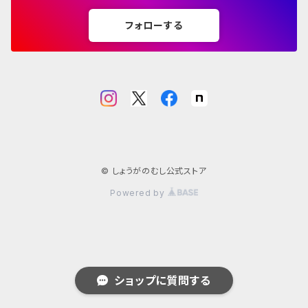
フォローする
© しょうがのむし公式ストア
Powered by
ショップに質問する