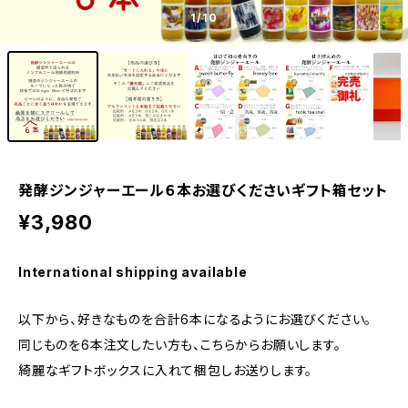
1
/10
発酵ジンジャーエール６本お選びくださいギフト箱セット
¥3,980
International shipping available
以下から、好きなものを合計6本になるようにお選びください。
同じものを6本注文したい方も、こちらからお願いします。
綺麗なギフトボックスに入れて梱包しお送りします。