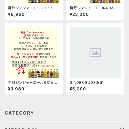
発酵ジンジャーエール１２本お
発酵ジンジャーエール４０本お
選びくださいセット
選びくださいセット
¥6,960
¥23,000
発酵ジンジャーエール６本お選
GINGER BUGS限定
びくださいギフト箱セット
¥3,980
¥5,000
CATEGORY