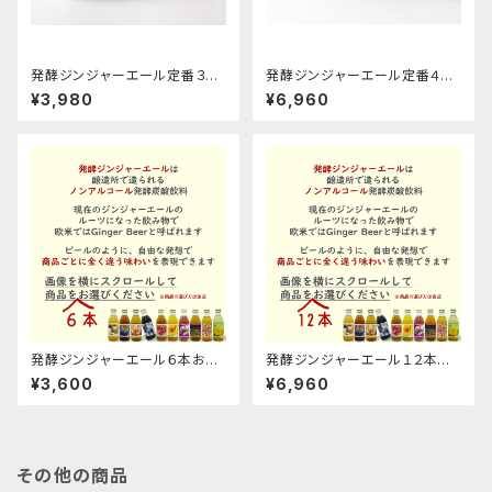
発酵ジンジャーエール定番３種
発酵ジンジャーエール定番４種
の６本ギフト箱セット
の１２本箱セット
¥3,980
¥6,960
発酵ジンジャーエール６本お選
発酵ジンジャーエール１２本お
びくださいセット
選びくださいセット
¥3,600
¥6,960
その他の商品