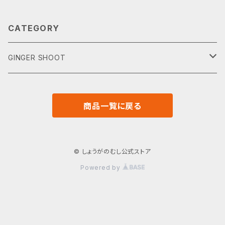
CATEGORY
GINGER SHOOT
単品
商品一覧に戻る
セット
ギフト
© しょうがのむし公式ストア
Powered by