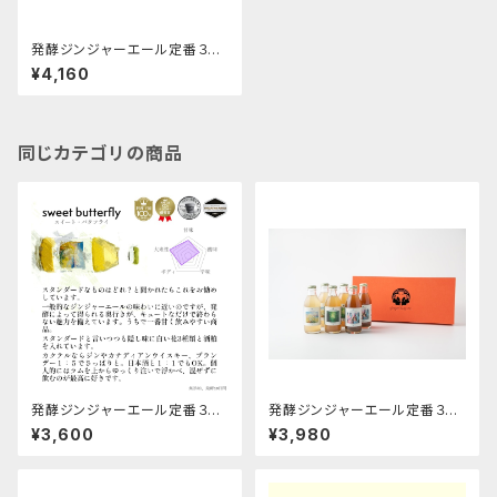
発酵ジンジャーエール定番３種
ギフト箱×２箱セット
¥4,160
同じカテゴリの商品
発酵ジンジャーエール定番３種
発酵ジンジャーエール定番３種
の６本セット
の６本ギフト箱セット
¥3,600
¥3,980