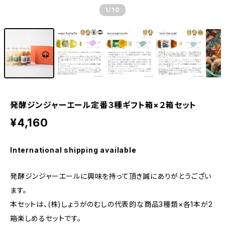
1
/10
発酵ジンジャーエール定番３種ギフト箱×２箱セット
¥4,160
International shipping available
発酵ジンジャーエールに興味を持って頂き誠にありがとうござい
ます。
本セットは、(株)しょうがのむしの代表的な商品3種類×各1本が2
箱楽しめるセットです。