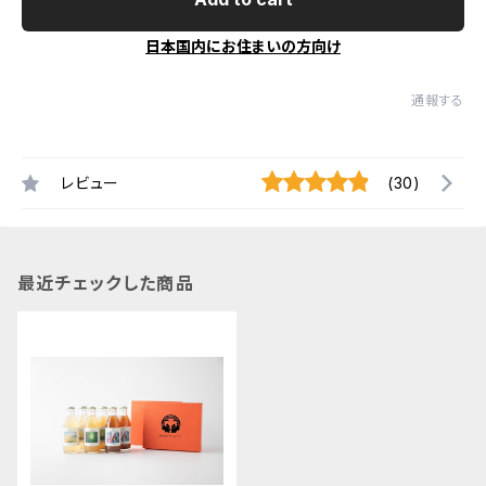
日本国内にお住まいの方向け
通報する
レビュー
(30)
最近チェックした商品