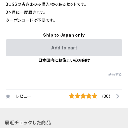
BUGSの皆さまのみ購入権のあるセットです。
3ヶ月に一度届きます。
クーポンコードは不要です。
Ship to Japan only
Add to cart
日本国内にお住まいの方向け
通報する
レビュー
(30)
最近チェックした商品