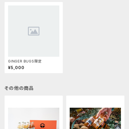
GINGER BUGS限定
¥5,000
その他の商品