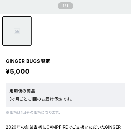
1
/1
GINGER BUGS限定
¥5,000
定期便の商品
3ヶ月ごとに1回のお届け予定です。
※価格は1回分の価格になります。
2020年の創業当初にCAMPFIREでご支援いただいたGINGER