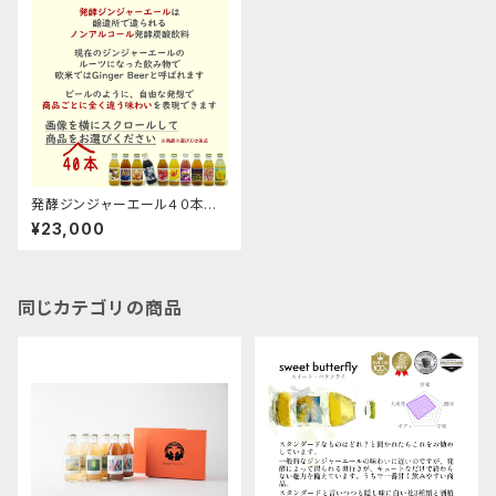
発酵ジンジャーエール４０本お
選びくださいセット
¥23,000
同じカテゴリの商品