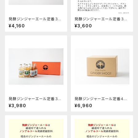
発酵ジンジャーエール定番３種
発酵ジンジャーエール定番３種
ギフト箱×２箱セット
の６本セット
¥4,160
¥3,600
発酵ジンジャーエール定番３種
発酵ジンジャーエール定番４種
の６本ギフト箱セット
の１２本箱セット
¥3,980
¥6,960