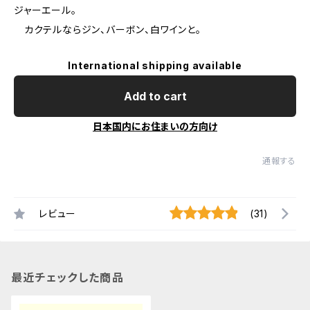
ジャーエール。
カクテルならジン、バーボン、白ワインと。
International shipping available
Add to cart
日本国内にお住まいの方向け
通報する
レビュー
(31)
最近チェックした商品