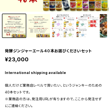
1
/11
発酵ジンジャーエール４０本お選びくださいセット
¥23,000
International shipping available
個人だけど業務店レベルで買いたい、というジャンキーのための
40本セットです。
※業務店の方は、発注用URLが有りますので、ここから発注せず
にご連絡ください。