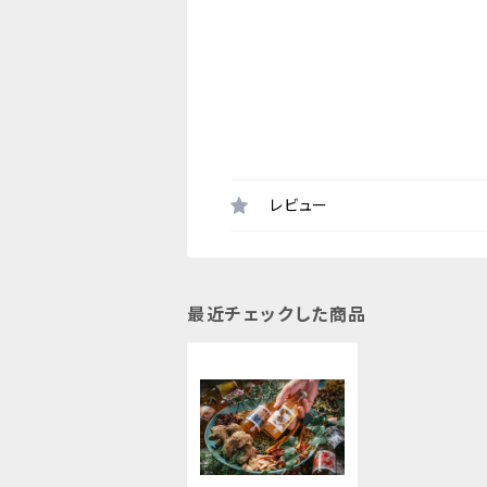
レビュー
最近チェックした商品